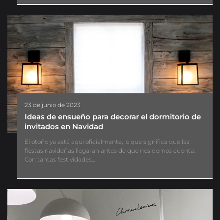
23 de junio de 2023
Ideas de ensueño para decorar el dormitorio de
invitados en Navidad
El otoño ya está aquí oficialmente, lo que significa que las
fiestas navideñas llegarán antes de que nos demos cuenta.
Con tantas festividades...