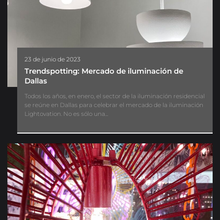
23 de junio de 2023
Trendspotting: Mercado de iluminación de
Dallas
Todos los años, en enero, el sector de la iluminación residencial
se reúne en Dallas para celebrar el mercado de la iluminación
Lightovation. No es sólo una...