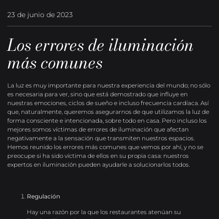
23 de junio de 2023
Los errores de iluminación
más comunes
La luz es muy importante para nuestra experiencia del mundo; no sólo
es necesaria para ver, sino que está demostrado que influye en
nuestras emociones, ciclos de sueño e incluso frecuencia cardíaca. Así
que, naturalmente, queremos asegurarnos de que utilizamos la luz de
forma consciente e intencionada, sobre todo en casa. Pero incluso los
mejores somos víctimas de errores de iluminación que afectan
negativamente a la sensación que transmiten nuestros espacios.
Hemos reunido los errores más comunes que vemos por ahí, y no se
preocupe si ha sido víctima de ellos en su propia casa: nuestros
expertos en iluminación pueden ayudarle a solucionarlos todos.
Regulación
Hay una razón por la que los restaurantes atenúan su