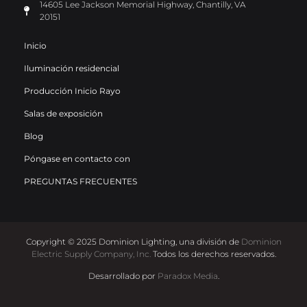
14605 Lee Jackson Memorial Highway, Chantilly, VA
20151
Inicio
Iluminación residencial
Producción Inicio Rayo
Salas de exposición
Blog
Póngase en contacto con
PREGUNTAS FRECUENTES
Copyright © 2025 Dominion Lighting, una división de
Dominion
Electric Supply Company, Inc.
Todos los derechos reservados.
Desarrollado por
Paradox Media
.