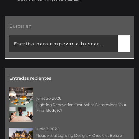
Buscar en
Entradas recientes
junio 26, 2026
Lighting Renovation Cost: What Determines Your
Final Budget?
junio 3, 2026
Residential Lighting Design: A Checklist Before