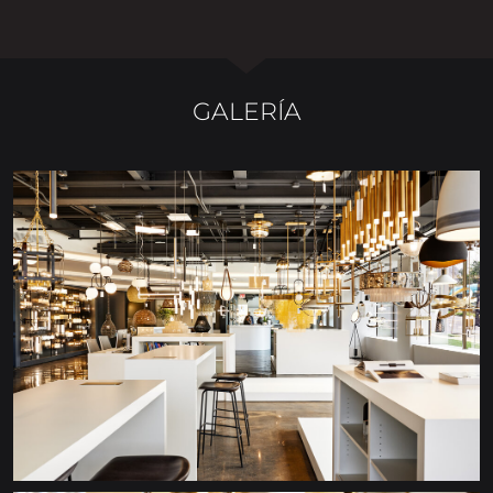
GALERÍA