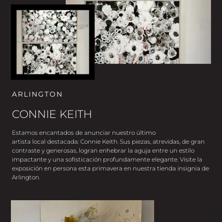
ARLINGTON
CONNIE KEITH
Estamos encantados de anunciar nuestro último
artista local destacada: Connie Keith. Sus piezas, atrevidas, de gran
contraste y generosas, logran enhebrar la aguja entre un estilo
impactante y una sofisticación profundamente elegante. Visite la
exposición en persona esta primavera en nuestra tienda insignia de
Arlington.