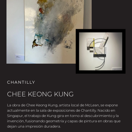
CHANTILLY
CHEE KEONG KUNG
La obra de Chee Keong Kung, artista local de McLean, se expone
actualmente en la sala de exposiciones de Chantilly. Nacido en
Singapur, el trabajo de Kung gira en torno al descubrimiento y la
invención, fusionando geometría y capas de pintura en obras que
dejan una impresión duradera.