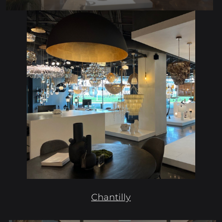
Chantilly