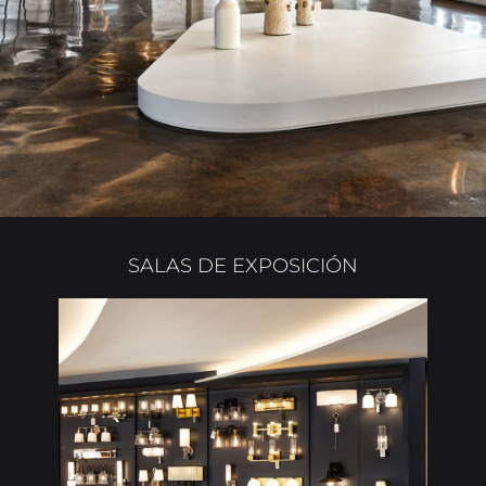
SALAS DE EXPOSICIÓN