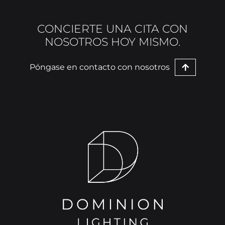
CONCIERTE UNA CITA CON
NOSOTROS HOY MISMO.
Póngase en contacto con nosotros