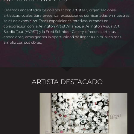
Estamos encantados de colaborar con artistas y organizaciones
artísticas locales para presentar exposiciones comisariadas en nuestras
salas de exposición. Estas exposiciones rotativas, creadas en
colaboración con la Arlington Artist Alliance, el Arlington Visual Art
Studio Tour (AVAST) y la Fred Schnider Gallery, ofrecen a artistas
conocidos y emergentes la oportunidad de llegar a un público más
amplio con sus obras.
ARTISTA DESTACADO